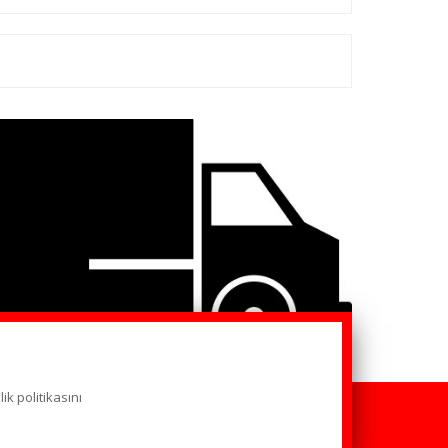
lik politikasını