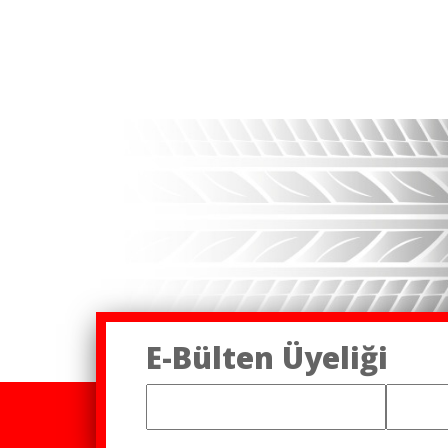
E-Bülten Üyeliği