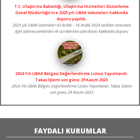
T.C. Ulaştırma Bakanlığı, Ulaştırma Hizmetleri Düzenleme
Genel Müdürlüğü’nce 2025 yılı UBAK ödemeleri hakkında
duyuru yapıldı.
2025 yılı UBAK ödemeleri 03 Aralık – 16 Aralık 2024 tarihleri arasında
ilgili ödeme yöntemleri ile ücretlerinin yatırılması hakkında duyuru
yapıldı.
2024 Yılı UBAK Belgesi Değerlendirme Listesi Yayımlandı.
Takas İşlemi son günü: 29 Kasım 2023
2024 Yılı UBAK Belgesi Değerlendirme Listesi Yayımlandı. Takas İşlemi
son günü: 29 Kasım 2023
FAYDALI KURUMLAR