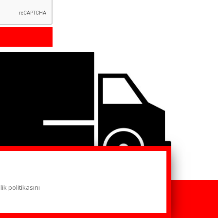
lik politikasını