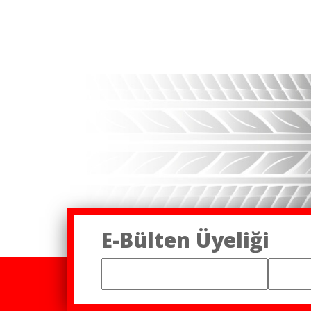
E-Bülten Üyeliği