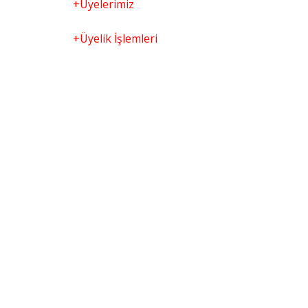
+Üyelerimiz
+Üyelik İşlemleri