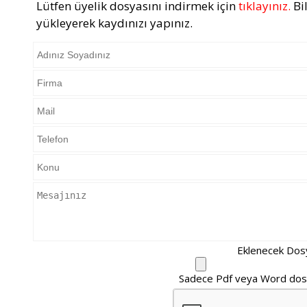
Lütfen üyelik dosyasını indirmek için
tıklayınız.
Bil
yükleyerek kaydınızı yapınız.
Eklenecek Dos
Sadece Pdf veya Word dosya