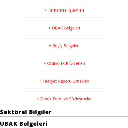
+ Tır Karnesi İşlemleri
+ UBAK Belgeleri
+ Geçiş Belgeleri
+ Ordino FCR Ücretleri
+ Faaliyet Raporu Örnekleri
+ Örnek Form ve Sözleşmeler
Sektörel Bilgiler
UBAK Belgeleri