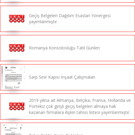
Geçiş Belgeleri Dağıtım Esasları Yönergesi
yayımlanmıştır.
Romanya Konsolosluğu Tatil Günleri
Sarp Sınır Kapısı İnşaat Çalışmaları
2019 yılına ait Almanya, Belçika, Fransa, Hollanda ve
Portekiz çok girişli geçiş belgeleri almaya hak
kazanan firmalara ilişkin tahsis listesi yayımlanmıştır.