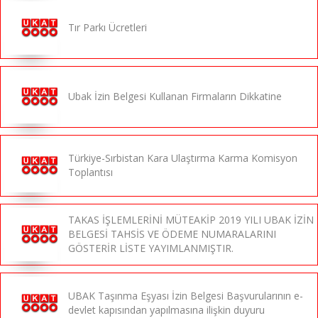
Tır Parkı Ücretleri
Ubak İzin Belgesi Kullanan Firmaların Dikkatine
Türkiye-Sırbistan Kara Ulaştırma Karma Komisyon
Toplantısı
TAKAS İŞLEMLERİNİ MÜTEAKİP 2019 YILI UBAK İZİN
BELGESİ TAHSİS VE ÖDEME NUMARALARINI
GÖSTERİR LİSTE YAYIMLANMIŞTIR.
UBAK Taşınma Eşyası İzin Belgesi Başvurularının e-
devlet kapısından yapılmasına ilişkin duyuru