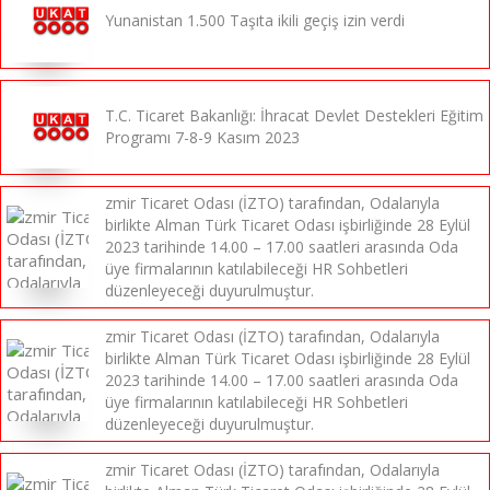
Yunanistan 1.500 Taşıta ikili geçiş izin verdi
T.C. Ticaret Bakanlığı: İhracat Devlet Destekleri Eğitim
Programı 7-8-9 Kasım 2023
zmir Ticaret Odası (İZTO) tarafından, Odalarıyla
birlikte Alman Türk Ticaret Odası işbirliğinde 28 Eylül
2023 tarihinde 14.00 – 17.00 saatleri arasında Oda
üye firmalarının katılabileceği HR Sohbetleri
düzenleyeceği duyurulmuştur.
zmir Ticaret Odası (İZTO) tarafından, Odalarıyla
birlikte Alman Türk Ticaret Odası işbirliğinde 28 Eylül
2023 tarihinde 14.00 – 17.00 saatleri arasında Oda
üye firmalarının katılabileceği HR Sohbetleri
düzenleyeceği duyurulmuştur.
zmir Ticaret Odası (İZTO) tarafından, Odalarıyla