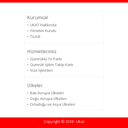
Kurumsal
UKAT Hakkında
Yönetim Kurulu
Tüzük
Hizmetlerimiz
Gümrüklü Tır Parkı
Gümrük İşlem Takip Kartı
Vize İşlemleri
Ülkeler
Batı Avrupa Ülkeleri
Doğu Avrupa Ülkeleri
Ortadoğu ve Asya Ülkeleri
Copyright © 2018 - Ukat