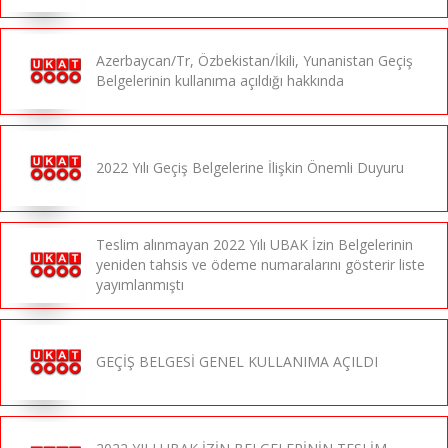
Azerbaycan/Tr, Özbekistan/İkili, Yunanistan Geçiş
Belgelerinin kullanıma açıldığı hakkında
2022 Yılı Geçiş Belgelerine İlişkin Önemli Duyuru
Teslim alınmayan 2022 Yılı UBAK İzin Belgelerinin
yeniden tahsis ve ödeme numaralarını gösterir liste
yayımlanmıştı
GEÇİŞ BELGESİ GENEL KULLANIMA AÇILDI