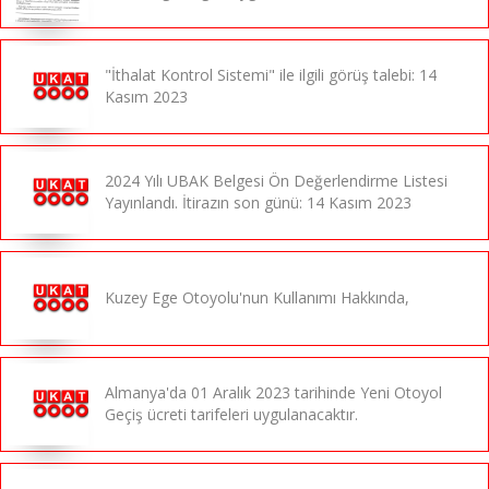
"İthalat Kontrol Sistemi" ile ilgili görüş talebi: 14
Kasım 2023
2024 Yılı UBAK Belgesi Ön Değerlendirme Listesi
Yayınlandı. İtirazın son günü: 14 Kasım 2023
Kuzey Ege Otoyolu'nun Kullanımı Hakkında,
Almanya'da 01 Aralık 2023 tarihinde Yeni Otoyol
Geçiş ücreti tarifeleri uygulanacaktır.