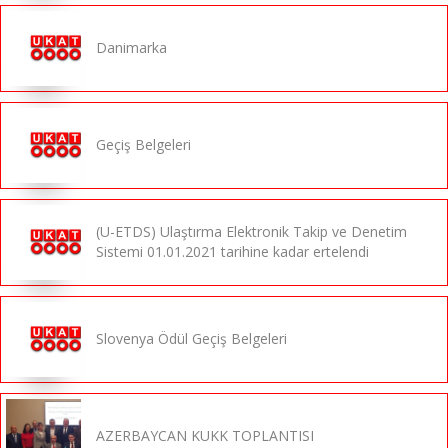
Danimarka
Geçiş Belgeleri
(U-ETDS) Ulaştırma Elektronik Takip ve Denetim
Sistemi 01.01.2021 tarihine kadar ertelendi
Slovenya Ödül Geçiş Belgeleri
AZERBAYCAN KUKK TOPLANTISI