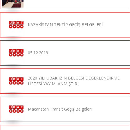
KAZAKİSTAN TEKTİP GEÇİŞ BELGELERİ
05.12.2019
2020 YILI UBAK İZİN BELGESİ DEĞERLENDİRME
LİSTESİ YAYIMLANMIŞTIR.
Macaristan Transit Geçiş Belgeleri