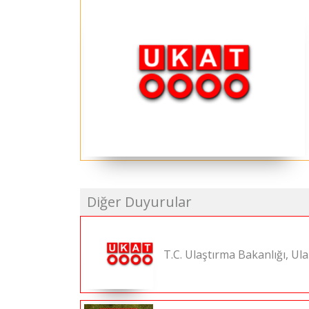
Diğer Duyurular
T.C. Ulaştırma Bakanlığı, U