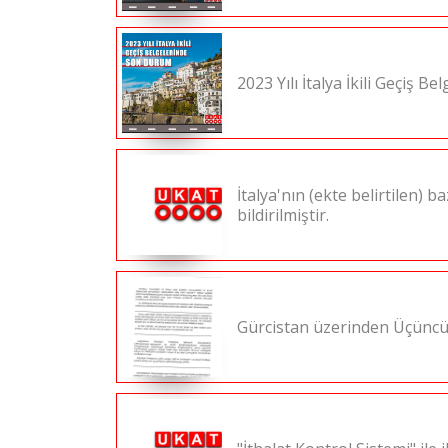
2023 Yılı İtalya İkili Geçiş 
İtalya'nın (ekte belirtilen) 
bildirilmiştir.
Gürcistan üzerinden Üçüncü