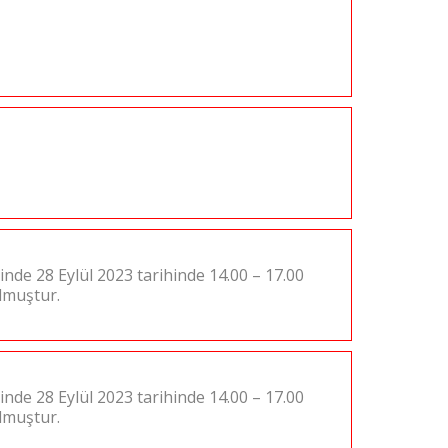
inde 28 Eylül 2023 tarihinde 14.00 – 17.00
ulmuştur.
inde 28 Eylül 2023 tarihinde 14.00 – 17.00
ulmuştur.