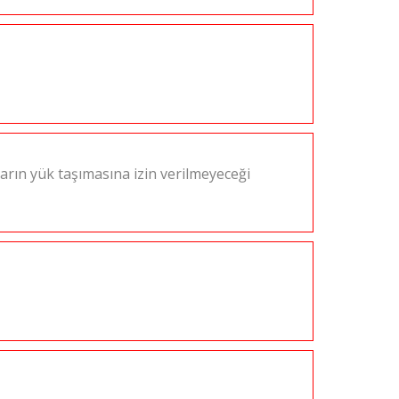
ların yük taşımasına izin verilmeyeceği