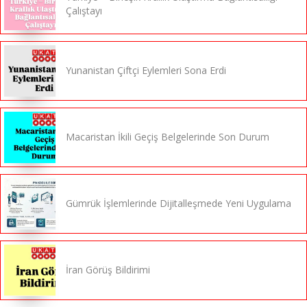
Çalıştayı
Yunanistan Çiftçi Eylemleri Sona Erdi
Macaristan İkili Geçiş Belgelerinde Son Durum
Gümrük İşlemlerinde Dijitalleşmede Yeni Uygulama
İran Görüş Bildirimi