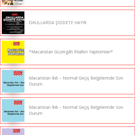
OKULLARDA ŞİDDETE HAYIR
*Macaristan Güzergâh İhlalleri Yaptırımları*
Macaristan İkili – Normal Geçiş Belgelerinde Son
Durum
Macaristan İkili – Normal Geçiş Belgelerinde Son
Durum