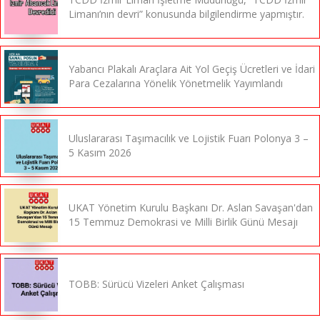
Limanı’nın devri” konusunda bilgilendirme yapmıştır.
Yabancı Plakalı Araçlara Ait Yol Geçiş Ücretleri ve İdari
Para Cezalarına Yönelik Yönetmelik Yayımlandı
Uluslararası Taşımacılık ve Lojistik Fuarı Polonya 3 –
5 Kasım 2026
UKAT Yönetim Kurulu Başkanı Dr. Aslan Savaşan'dan
15 Temmuz Demokrasi ve Milli Birlik Günü Mesajı
TOBB: Sürücü Vizeleri Anket Çalışması