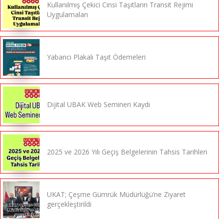
Kullanılmış Çekici Cinsi Taşıtların Transit Rejimi
Uygulamaları
Yabancı Plakalı Taşıt Ödemeleri
Dijital UBAK Web Semineri Kaydı
2025 ve 2026 Yılı Geçiş Belgelerinin Tahsis Tarihleri
UKAT; Çeşme Gümrük Müdürlüğü’ne Ziyaret
gerçekleştirildi