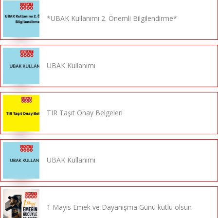
*UBAK Kullanımı 2. Önemli Bilgilendirme*
UBAK Kullanımı
TIR Taşıt Onay Belgeleri
UBAK Kullanımı
1 Mayıs Emek ve Dayanışma Günü kutlu olsun