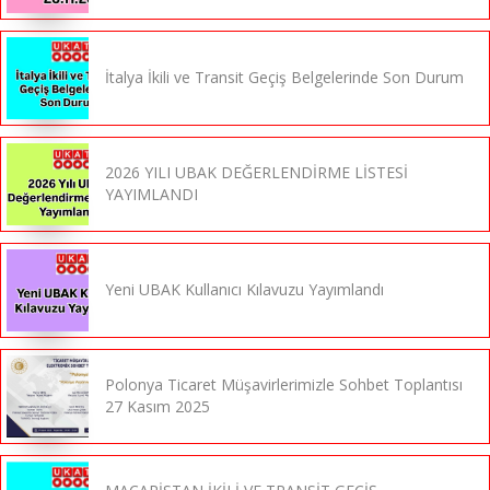
İtalya İkili ve Transit Geçiş Belgelerinde Son Durum
2026 YILI UBAK DEĞERLENDİRME LİSTESİ
YAYIMLANDI
Yeni UBAK Kullanıcı Kılavuzu Yayımlandı
Polonya Ticaret Müşavirlerimizle Sohbet Toplantısı
27 Kasım 2025