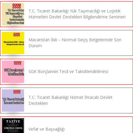
T.C. Ticaret Bakanlığı Yük Taşımacılığı ve Lojistik
Hizmetleri Devlet Destekleri Bilgilendirme Semineri
Macaristan İkili – Normal Geçiş Belgelerinde Son
Durum
SGK Borçlarının Tecil ve Taksitlendirilmesi
T.C. Ticaret Bakanlığı Hizmet İhracatı Devlet
Destekleri
Vefat ve Başsağlığı