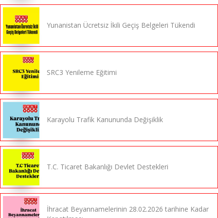
Yunanistan Ücretsiz İkili Geçiş Belgeleri Tükendi
SRC3 Yenileme Eğitimi
Karayolu Trafik Kanununda Değişiklik
T.C. Ticaret Bakanlığı Devlet Destekleri
İhracat Beyannamelerinin 28.02.2026 tarihine Kadar