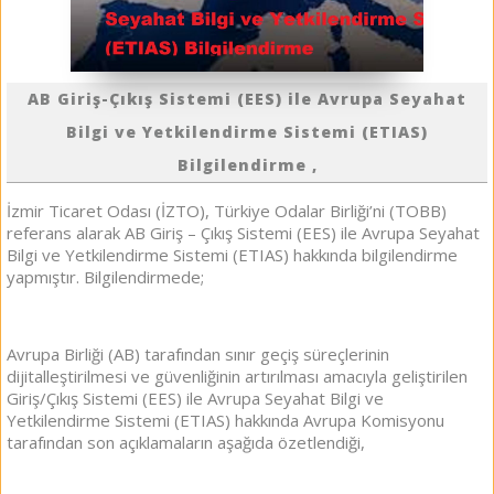
AB Giriş-Çıkış Sistemi (EES) ile Avrupa Seyahat
Bilgi ve Yetkilendirme Sistemi (ETIAS)
Bilgilendirme ,
İzmir Ticaret Odası (İZTO), Türkiye Odalar Birliği’ni (TOBB)
referans alarak AB Giriş – Çıkış Sistemi (EES) ile Avrupa Seyahat
Bilgi ve Yetkilendirme Sistemi (ETIAS) hakkında bilgilendirme
yapmıştır. Bilgilendirmede;
Avrupa Birliği (AB) tarafından sınır geçiş süreçlerinin
dijitalleştirilmesi ve güvenliğinin artırılması amacıyla geliştirilen
Giriş/Çıkış Sistemi (EES) ile Avrupa Seyahat Bilgi ve
Yetkilendirme Sistemi (ETIAS) hakkında Avrupa Komisyonu
tarafından son açıklamaların aşağıda özetlendiği,