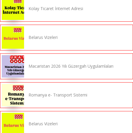
Kolay Ticaret İnternet Adresi
Belarus Vizeleri
Macaristan 2026 Yılı Güzergah Uygulamlaları
Romanya e- Transport Sistemi
Belarus Vizeleri