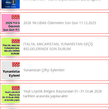
2026 Yılı UBAK Ödemeleri Son Gün 11.12.2025
İTALYA, MACARİSTAN, YUNANİSTAN GEÇİŞ
BELGELERİNDE SON DURUM
Yunanistan Çiftçi Eylemleri
Yeşil Lojistik Belgesi Başvuruları 01–31 Ocak 2026
tarihleri arasında yapılacaktır