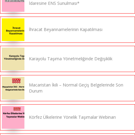
İdaresine ENS Sunulması*
İhracat Beyannamelerinin Kapatılması
Karayolu Taşıma Yönetmeliğinde Değişiklik
Macaristan İkili – Normal Geçiş Belgelerinde Son
Durum
Körfez Ülkelerine Yönelik Taşımalar Webinarı