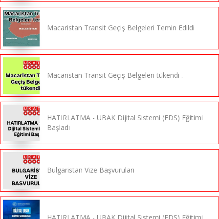
Macaristan Transit Geçiş Belgeleri Temin Edildi
Macaristan Transit Geçiş Belgeleri tükendi .
HATIRLATMA - UBAK Dijital Sistemi (EDS) Eğitimi
Başladı
Bulgaristan Vize Başvuruları
HATIRLATMA - UBAK Dijital Sistemi (EDS) Eğitimi