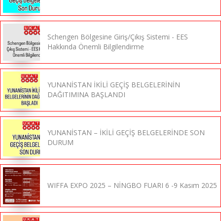
Schengen Bölgesine Giriş/Çıkış Sistemi - EES
Hakkında Önemli Bilgilendirme
YUNANİSTAN İKİLİ GEÇİŞ BELGELERİNİN
DAĞITIMINA BAŞLANDI
YUNANİSTAN – İKİLİ GEÇİŞ BELGELERİNDE SON
DURUM
WIFFA EXPO 2025 – NİNGBO FUARI 6 -9 Kasım 2025