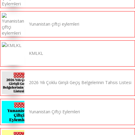
Yunanistan çiftçi eylemleri
KMLKL
2026 Yılı Çoklu Girişli Geçiş Belgelerinin Tahsis Listesi
Yunanistan Çiftçi Eylemleri