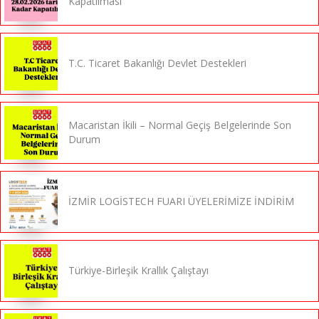
Kapatılması
T.C. Ticaret Bakanlığı Devlet Destekleri
Macaristan İkili – Normal Geçiş Belgelerinde Son
Durum
İZMİR LOGİSTECH FUARI ÜYELERİMİZE İNDİRİM
Türkiye-Birleşik Krallık Çalıştayı