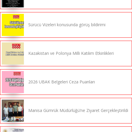
Sürücü Vizeleri konusunda görüş bildirimi
Kazakistan ve Polonya Milli Katılım Etkinlikleri
2026 UBAK Belgeleri Ceza Puanları
Manisa Gümrük Müdürlüğü’ne Ziyaret Gerçekleştirildi