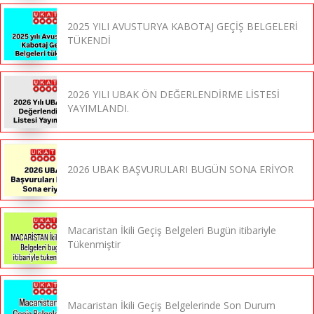
2025 YILI AVUSTURYA KABOTAJ GEÇİŞ BELGELERİ
TÜKENDİ
2026 YILI UBAK ÖN DEĞERLENDİRME LİSTESİ
YAYIMLANDI.
2026 UBAK BAŞVURULARI BUGÜN SONA ERİYOR
Macaristan İkili Geçiş Belgeleri Bugün itibariyle
Tükenmiştir
Macaristan İkili Geçiş Belgelerinde Son Durum