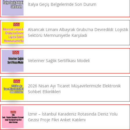
İtalya Geçiş Belgelerinde Son Durum
Alsancak Limanı Albayrak Grubu'na Devredildi: Lojistik
Sektörü Memnuniyetle Karşıladı
Veteriner Sağlık Sertifikası Modeli
2026 Nisan Ayı Ticaret Müşavirlerimizle Elektronik
Sohbet Etkinlikleri
İzmir – İstanbul Karadeniz Rotasında Deniz Yolu
Gezisi Proje Fikri Anket Katılımı