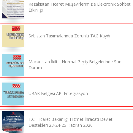
Kazakistan Ticaret Müşavirlerimizle Elektronik Sohbet
Etkinliği
Sırbistan Taşımalarında Zorunlu TAG Kaydı
Macaristan İkili – Normal Geçiş Belgelerinde Son
Durum
UBAK Belgesi API Entegrasyon
T.C. Ticaret Bakanlığı Hizmet İhracatı Devlet
Destekleri 23-24-25 Haziran 2026